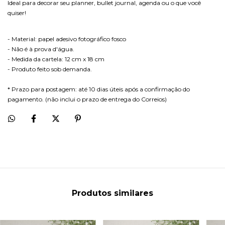
Ideal para decorar seu planner, bullet journal, agenda ou o que você
quiser!
- Material: papel adesivo fotográfico fosco
- Não é à prova d'água.
- Medida da cartela: 12 cm x 18 cm
- Produto feito sob demanda.
* Prazo para postagem: até 10 dias úteis após a confirmação do
pagamento. (não inclui o prazo de entrega do Correios)
Produtos similares