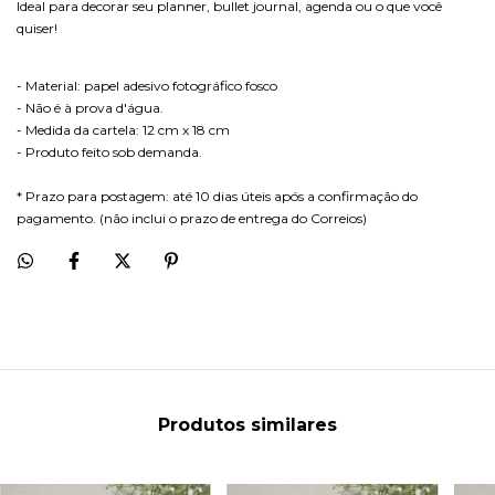
Ideal para decorar seu planner, bullet journal, agenda ou o que você
quiser!
- Material: papel adesivo fotográfico fosco
- Não é à prova d'água.
- Medida da cartela: 12 cm x 18 cm
- Produto feito sob demanda.
* Prazo para postagem: até 10 dias úteis após a confirmação do
pagamento. (não inclui o prazo de entrega do Correios)
Produtos similares